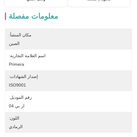
معلومات مفصلة
مكان المنشأ:
الصين
اسم العلامة التجارية:
Primera
إصدار الشهادات:
ISO9001
رقم الموديل:
ار بي 04
اللون:
الرمادي