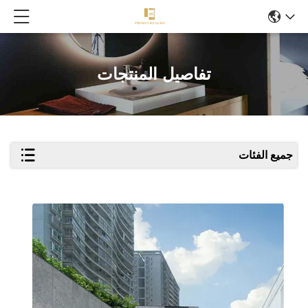
تفاصيل المنتجات
جميع الفئات