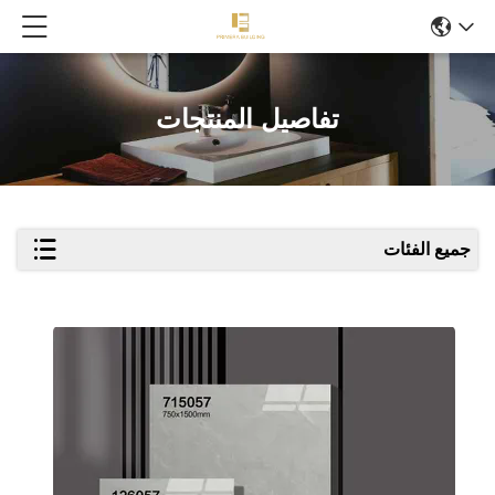
تفاصيل المنتجات
جميع الفئات