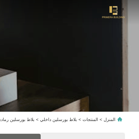
المنزل
>
المنتجات
>
بلاط بورسلين داخلي
>
بلاط بورسلين رمادي بتصمي