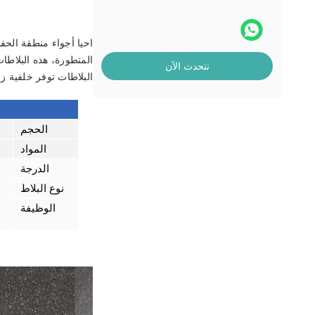
احيا أجواء منطقة الحف
المتطورة، هذه البلاطات 
نتحدث الآن
البلاطات توفر خلفية ز
الحجم
المواد
الدرجة
نوع البلاط
الوظيفة