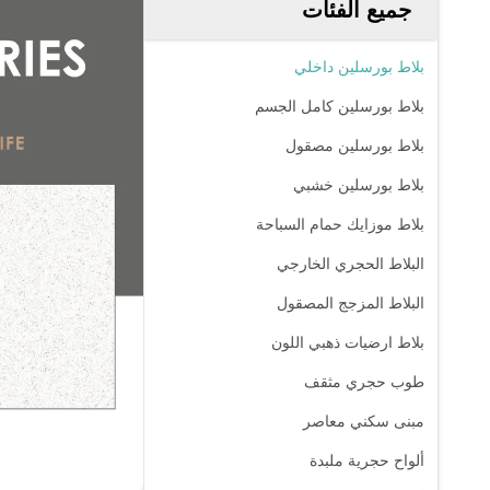
جميع الفئات
بلاط بورسلين داخلي
بلاط بورسلين كامل الجسم
بلاط بورسلين مصقول
بلاط بورسلين خشبي
بلاط موزايك حمام السباحة
البلاط الحجري الخارجي
البلاط المزجج المصقول
بلاط ارضيات ذهبي اللون
طوب حجري مثقف
مبنى سكني معاصر
ألواح حجرية ملبدة