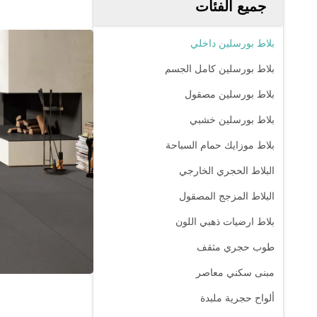
جميع الفئات
بلاط بورسلين داخلي
بلاط بورسلين كامل الجسم
بلاط بورسلين مصقول
بلاط بورسلين خشبي
بلاط موزايك حمام السباحة
البلاط الحجري الخارجي
البلاط المزجج المصقول
بلاط ارضيات ذهبي اللون
طوب حجري مثقف
مبنى سكني معاصر
ألواح حجرية ملبدة