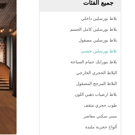
جميع الفئات
بلاط بورسلين داخلي
بلاط بورسلين كامل الجسم
بلاط بورسلين مصقول
بلاط بورسلين خشبي
بلاط موزايك حمام السباحة
البلاط الحجري الخارجي
البلاط المزجج المصقول
بلاط ارضيات ذهبي اللون
طوب حجري مثقف
مبنى سكني معاصر
ألواح حجرية ملبدة