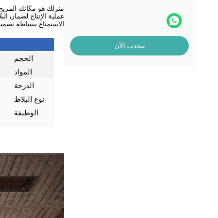
عملية الإنتاج لضمان ال
الاستمتاع ببساطة تصم
نتحدث الآن
الحجم
المواد
الدرجة
نوع البلاط
الوظيفة