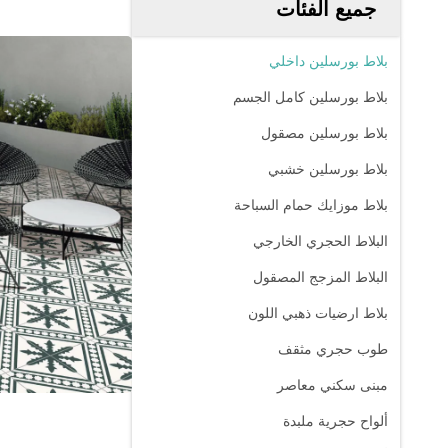
جميع الفئات
بلاط بورسلين داخلي
بلاط بورسلين كامل الجسم
بلاط بورسلين مصقول
بلاط بورسلين خشبي
بلاط موزايك حمام السباحة
البلاط الحجري الخارجي
البلاط المزجج المصقول
بلاط ارضيات ذهبي اللون
طوب حجري مثقف
مبنى سكني معاصر
ألواح حجرية ملبدة