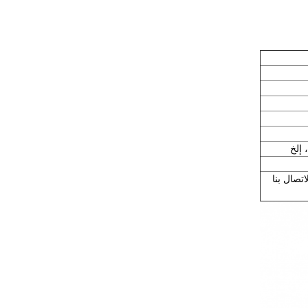
تصال بنا