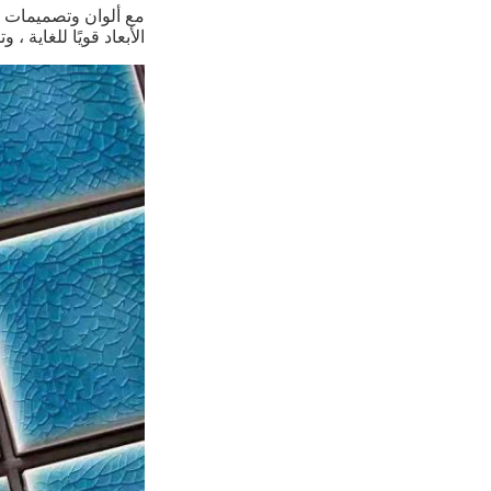
الأبعاد قويًا للغاية