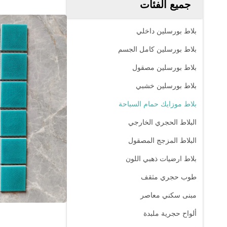
جميع الفئات
بلاط بورسلين داخلي
بلاط بورسلين كامل الجسم
بلاط بورسلين مصقول
بلاط بورسلين خشبي
بلاط موزايك حمام السباحة
البلاط الحجري الخارجي
البلاط المزجج المصقول
بلاط ارضيات ذهبي اللون
طوب حجري مثقف
مبنى سكني معاصر
ألواح حجرية ملبدة