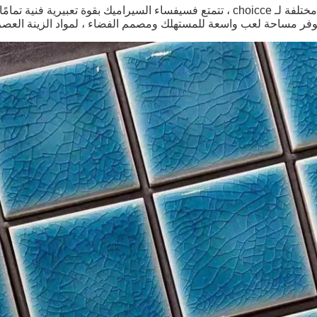
 ، وتوفر مساحة لعب واسعة للمستهلك ومصمم الفضاء ، لمواد الزينة العصر