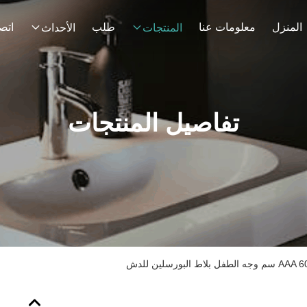
المنزل
معلومات عنا
طلب
اتصل
المنتجات
الأحداث
تفاصيل المنتجات