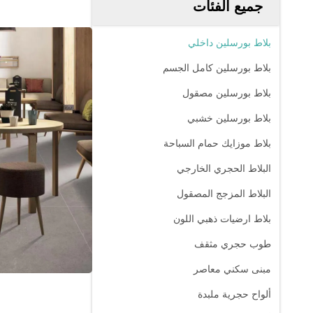
جميع الفئات
بلاط بورسلين داخلي
بلاط بورسلين كامل الجسم
بلاط بورسلين مصقول
بلاط بورسلين خشبي
بلاط موزايك حمام السباحة
البلاط الحجري الخارجي
البلاط المزجج المصقول
بلاط ارضيات ذهبي اللون
طوب حجري مثقف
مبنى سكني معاصر
ألواح حجرية ملبدة