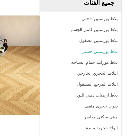
جميع الفئات
بلاط بورسلين داخلي
بلاط بورسلين كامل الجسم
بلاط بورسلين مصقول
بلاط بورسلين خشبي
بلاط موزايك حمام السباحة
البلاط الحجري الخارجي
البلاط المزجج المصقول
بلاط ارضيات ذهبي اللون
طوب حجري مثقف
مبنى سكني معاصر
ألواح حجرية ملبدة