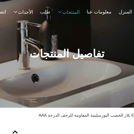
المنزل
معلومات عنا
طلب
اتصل
المنتجات
الأحداث
تفاصيل المنتجات